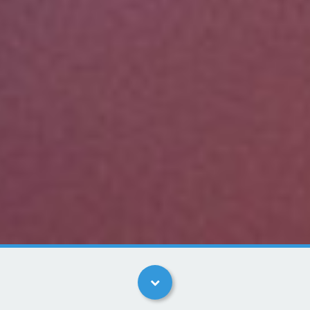
Kategorier