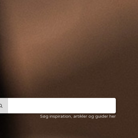
Søg inspiration, artikler og guider her