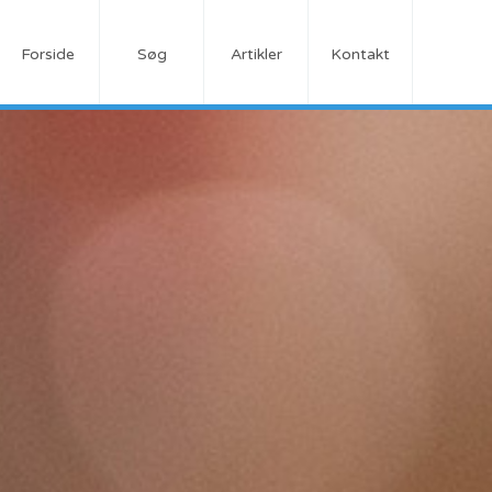
Forside
Søg
Artikler
Kontakt