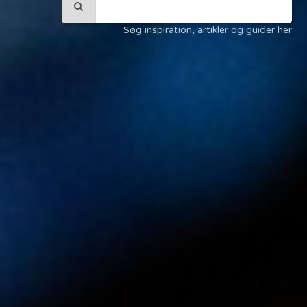
Søg inspiration, artikler og guider her