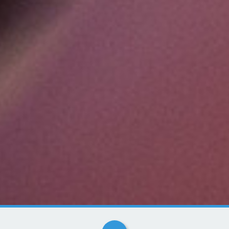
Kategorier