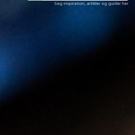
Søg inspiration, artikler og guider her